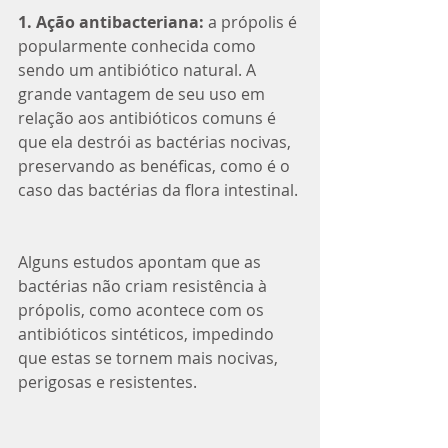
1. Ação antibacteriana:
 a própolis é 
popularmente conhecida como 
sendo um antibiótico natural. A 
grande vantagem de seu uso em 
relação aos antibióticos comuns é 
que ela destrói as bactérias nocivas, 
preservando as benéficas, como é o 
caso das bactérias da flora intestinal. 
Alguns estudos apontam que as 
bactérias não criam resistência à 
própolis, como acontece com os 
antibióticos sintéticos, impedindo 
que estas se tornem mais nocivas, 
perigosas e resistentes. 