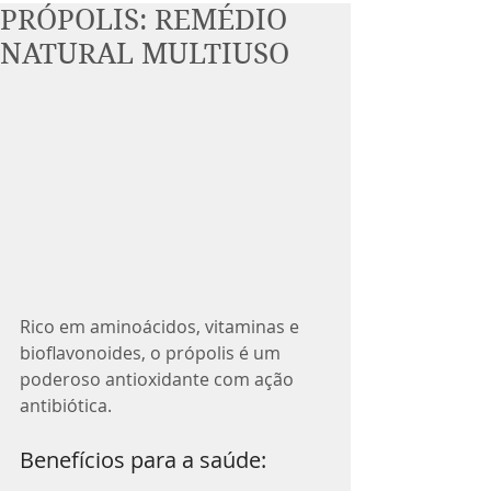
PRÓPOLIS: REMÉDIO
NATURAL MULTIUSO
Rico em aminoácidos, vitaminas e 
bioflavonoides, o própolis é um 
poderoso antioxidante com ação 
antibiótica.
Benefícios para a saúde: