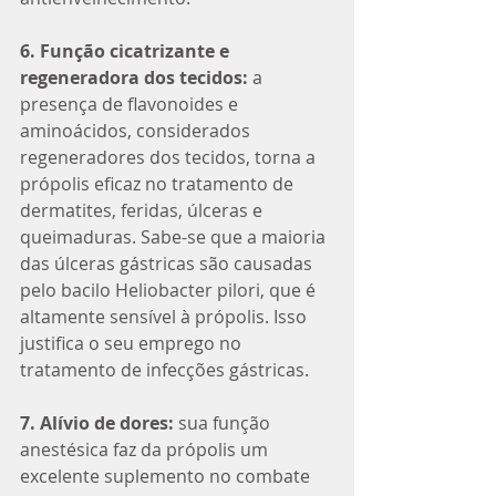
6. Função cicatrizante e 
regeneradora dos tecidos: 
a 
presença de flavonoides e 
aminoácidos, considerados 
regeneradores dos tecidos, torna a 
própolis eficaz no tratamento de 
dermatites, feridas, úlceras e 
queimaduras. Sabe-se que a maioria 
das úlceras gástricas são causadas 
pelo bacilo Heliobacter pilori, que é 
altamente sensível à própolis. Isso 
justifica o seu emprego no 
tratamento de infecções gástricas.
7. Alívio de dores:
 sua função 
anestésica faz da própolis um 
excelente suplemento no combate 