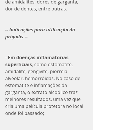
de amidalites, dores de garganta, 
dor de dentes, entre outras.
-- Indicações para utilização da 
própolis --
- 
Em doenças inflamatórias 
superficiais
, como estomatite, 
amidalite, gengivite, piorreia 
alveolar, hemorróidas. No caso de 
estomatite e inflamações da 
garganta, o extrato alcoólico traz 
melhores resultados, uma vez que 
cria uma película protetora no local 
onde foi passado; 