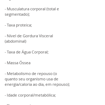
- Musculatura corporal (total e
segmentado);
- Taxa proteica;
- Nível de Gordura Visceral
(abdominal)
- Taxa de Água Corporal;
- Massa Óssea
- Metabolismo de repouso (o
quanto seu organismo usa de
energia/caloria ao dia, em repouso);
- Idade corporal/metabólica;