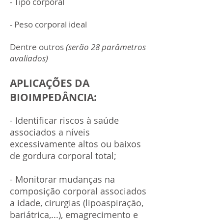
- Tipo corporal
- Peso corporal ideal
Dentre outros
(serão 28 parâmetros
avaliados)
APLICAÇÕES DA
BIOIMPEDÂNCIA:
- Identificar riscos à saúde
associados a níveis
excessivamente altos ou baixos
de gordura corporal total;
- Monitorar mudanças na
composição corporal associados
a idade, cirurgias (lipoaspiração,
bariátrica,...), emagrecimento e