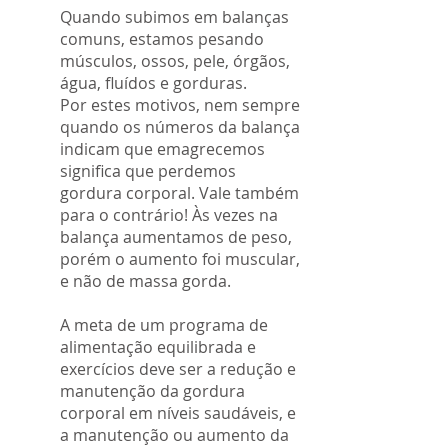
Quando subimos em balanças
comuns, estamos pesando
músculos, ossos, pele, órgãos,
água, fluídos e gorduras.
Por estes motivos, nem sempre
quando os números da balança
indicam que emagrecemos
significa que perdemos
gordura corporal. Vale também
para o contrário! Às vezes na
balança aumentamos de peso,
porém o aumento foi muscular,
e não de massa gorda.
A meta de um programa de
alimentação equilibrada e
exercícios deve ser a redução e
manutenção da gordura
corporal em níveis saudáveis, e
a manutenção ou aumento da