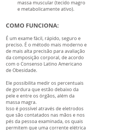
massa muscular (tecido magro
e metabolicamente ativo).
COMO FUNCIONA:
É um exame fácil, rápido, seguro e
preciso. É o método mais moderno e
de mais alta precisão para avaliação
da composição corporal, de acordo
com o Consenso Latino Americano
de Obesidade.
Ele possibilita medir os percentuais
de gordura que estão debaixo da
pele e entre os órgãos, além da
massa magra.
Isso é possível através de eletrodos
que são contatados nas mãos e nos
pés da pessoa examinada, os quais
permitem que uma corrente elétrica