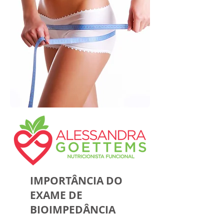
IMPORTÂNCIA DO
EXAME DE
BIOIMPEDÂNCIA