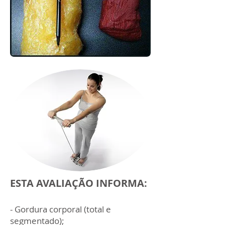
ESTA AVALIAÇÃO INFORMA:
- Gordura corporal (total e
segmentado);