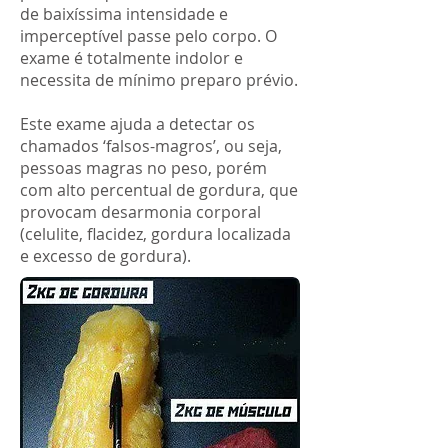
de baixíssima intensidade e
imperceptível passe pelo corpo. O
exame é totalmente indolor e
necessita de mínimo preparo prévio.
Este exame ajuda a detectar os
chamados ‘falsos-magros’, ou seja,
pessoas magras no peso, porém
com alto percentual de gordura, que
provocam desarmonia corporal
(celulite, flacidez, gordura localizada
e excesso de gordura).