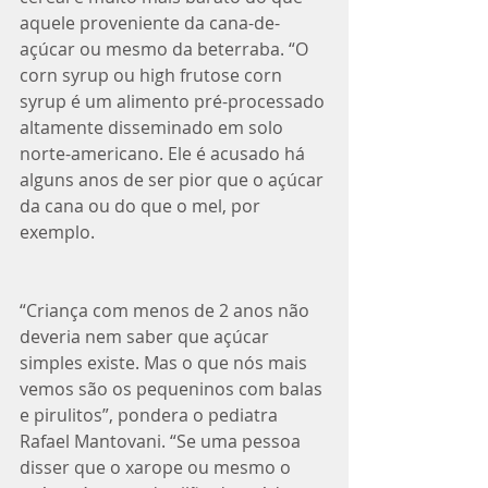
aquele proveniente da cana-de-
açúcar ou mesmo da beterraba. “O 
corn syrup ou high frutose corn 
syrup é um alimento pré-processado 
altamente disseminado em solo 
norte-americano. Ele é acusado há 
alguns anos de ser pior que o açúcar 
da cana ou do que o mel, por 
exemplo.
“Criança com menos de 2 anos não 
deveria nem saber que açúcar 
simples existe. Mas o que nós mais 
vemos são os pequeninos com balas 
e pirulitos”, pondera o pediatra 
Rafael Mantovani. “Se uma pessoa 
disser que o xarope ou mesmo o 