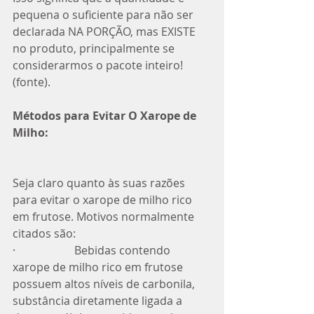
pequena o suficiente para não ser 
declarada NA PORÇÃO, mas EXISTE 
no produto, principalmente se 
considerarmos o pacote inteiro! 
(fonte).
Métodos para Evitar O Xarope de 
Milho: 
Seja claro quanto às suas razões 
para evitar o xarope de milho rico 
em frutose. Motivos normalmente 
citados são:
·                     Bebidas contendo 
xarope de milho rico em frutose 
possuem altos níveis de carbonila, 
substância diretamente ligada a 