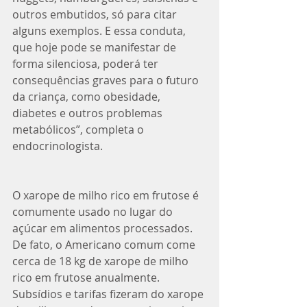
outros embutidos, só para citar 
alguns exemplos. E essa conduta, 
que hoje pode se manifestar de 
forma silenciosa, poderá ter 
consequências graves para o futuro 
da criança, como obesidade, 
diabetes e outros problemas 
metabólicos”, completa o 
endocrinologista.
O xarope de milho rico em frutose é 
comumente usado no lugar do 
açúcar em alimentos processados. 
De fato, o Americano comum come 
cerca de 18 kg de xarope de milho 
rico em frutose anualmente.  
Subsídios e tarifas fizeram do xarope 