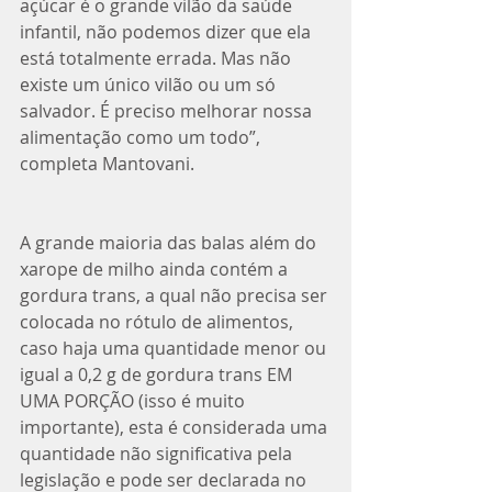
açúcar é o grande vilão da saúde 
infantil, não podemos dizer que ela 
está totalmente errada. Mas não 
existe um único vilão ou um só 
salvador. É preciso melhorar nossa 
alimentação como um todo”, 
completa Mantovani.
A grande maioria das balas além do 
xarope de milho ainda contém a 
gordura trans, a qual não precisa ser 
colocada no rótulo de alimentos, 
caso haja uma quantidade menor ou 
igual a 0,2 g de gordura trans EM 
UMA PORÇÃO (isso é muito 
importante), esta é considerada uma 
quantidade não significativa pela 
legislação e pode ser declarada no 