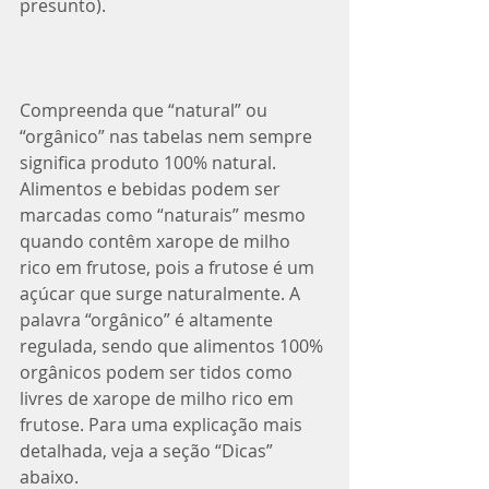
presunto). 
Compreenda que “natural” ou 
“orgânico” nas tabelas nem sempre 
significa produto 100% natural. 
Alimentos e bebidas podem ser 
marcadas como “naturais” mesmo 
quando contêm xarope de milho 
rico em frutose, pois a frutose é um 
açúcar que surge naturalmente. A 
palavra “orgânico” é altamente 
regulada, sendo que alimentos 100% 
orgânicos podem ser tidos como 
livres de xarope de milho rico em 
frutose. Para uma explicação mais 
detalhada, veja a seção “Dicas” 
abaixo. 