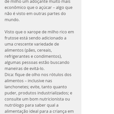
de milho um adoçante muito mais 
econômico que o açúcar – algo que 
não é visto em outras partes do 
mundo. 
Visto que o xarope de milho rico em 
frutose está sendo adicionado a 
uma crescente variedade de 
alimentos (pães, cereais, 
refrigerantes e condimentos), 
algumas pessoas estão buscando 
maneiras de evitá-lo.
Dica: fique de olho nos rótulos dos 
alimentos – inclusive nas 
lanchonetes; evite, tanto quanto 
puder, produtos industrializados; e 
consulte um bom nutricionista ou 
nutrólogo para saber qual a 
alimentação ideal para a criança em 