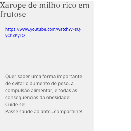
Xarope de milho rico em
frutose
https://www.youtube.com/watch?v=sQ-
yChZKyFQ
Quer saber uma forma importante 
de evitar o aumento de peso, a 
compulsão alimentar, e todas as 
consequências da obesidade!
Cuide-se!
Passe saúde adiante...compartilhe!