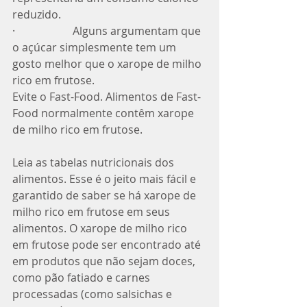
reduzido. 
·                     Alguns argumentam que 
o açúcar simplesmente tem um 
gosto melhor que o xarope de milho 
rico em frutose. 
Evite o Fast-Food. Alimentos de Fast-
Food normalmente contêm xarope 
de milho rico em frutose. 
Leia as tabelas nutricionais dos 
alimentos. Esse é o jeito mais fácil e 
garantido de saber se há xarope de 
milho rico em frutose em seus 
alimentos. O xarope de milho rico 
em frutose pode ser encontrado até 
em produtos que não sejam doces, 
como pão fatiado e carnes 
processadas (como salsichas e 