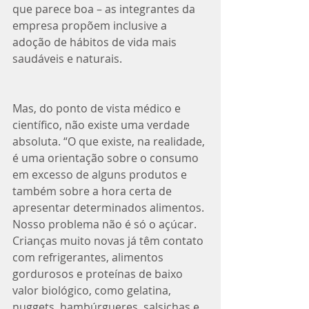
que parece boa – as integrantes da 
empresa propõem inclusive a 
adoção de hábitos de vida mais 
saudáveis e naturais. 
Mas, do ponto de vista médico e 
científico, não existe uma verdade 
absoluta. “O que existe, na realidade, 
é uma orientação sobre o consumo 
em excesso de alguns produtos e 
também sobre a hora certa de 
apresentar determinados alimentos. 
Nosso problema não é só o açúcar. 
Crianças muito novas já têm contato 
com refrigerantes, alimentos 
gordurosos e proteínas de baixo 
valor biológico, como gelatina, 
nuggets, hambúrgueres, salsichas e 