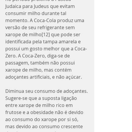
Judaica para Judeus que evitam 
consumir milho durante tal 
momento. A Coca-Cola produz uma 
versão de seu refrigerante sem 
xarope de milho[12] que pode ser 
identificada pela tampa amarela e 
possui um gosto melhor que a Coca-
Zero. A Coca-Zero, diga-se de 
passagem, também não possui 
xarope de milho, mas contém 
adoçantes artificiais, e não açúcar. 
Diminua seu consumo de adoçantes. 
Sugere-se que a suposta ligação 
entre xarope de milho rico em 
frutose e a obesidade não é devido 
ao consumo do xarope por si só, 
mas devido ao consumo crescente 