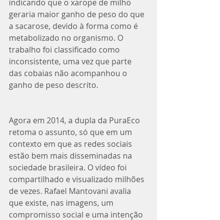
indicando que o xarope de milho 
geraria maior ganho de peso do que 
a sacarose, devido à forma como é 
metabolizado no organismo. O 
trabalho foi classificado como 
inconsistente, uma vez que parte 
das cobaias não acompanhou o 
ganho de peso descrito. 
Agora em 2014, a dupla da PuraEco 
retoma o assunto, só que em um 
contexto em que as redes sociais 
estão bem mais disseminadas na 
sociedade brasileira. O vídeo foi 
compartilhado e visualizado milhões 
de vezes. Rafael Mantovani avalia 
que existe, nas imagens, um 
compromisso social e uma intenção 