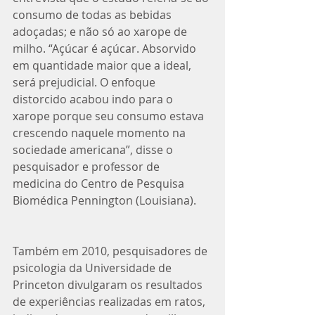
consumo de todas as bebidas 
adoçadas; e não só ao xarope de 
milho. “Açúcar é açúcar. Absorvido 
em quantidade maior que a ideal, 
será prejudicial. O enfoque 
distorcido acabou indo para o 
xarope porque seu consumo estava 
crescendo naquele momento na 
sociedade americana”, disse o 
pesquisador e professor de 
medicina do Centro de Pesquisa 
Biomédica Pennington (Louisiana).
Também em 2010, pesquisadores de 
psicologia da Universidade de 
Princeton divulgaram os resultados 
de experiências realizadas em ratos, 