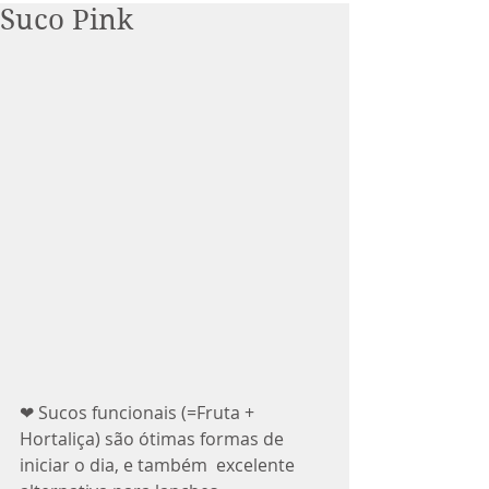
Suco Pink
❤ Sucos funcionais (=Fruta + 
Hortaliça) são ótimas formas de 
iniciar o dia, e também  excelente 