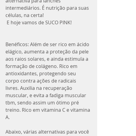
alternativa para lanches 
intermediários. É nutrição para suas 
células, na certa! 
 E hoje vamos de SUCO PINK!
Benéficos: Além de ser rico em ácido 
elágico, aumenta a proteção da pele 
aos raios solares, e ainda estimula a 
formação de colágeno. Rico em 
antioxidantes, protegendo seu 
corpo contra ações de radicais 
livres. Auxilia na recuperação 
muscular, e evita a fadiga muscular 
tbm, sendo assim um ótimo pré 
treino. Rico em vitamina C e vitamina 
A.
Abaixo, várias alternativas para você 