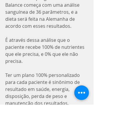
Balance começa com uma análise 
sanguínea de 36 parâmetros, e a 
dieta será feita na Alemanha de 
acordo com esses resultados.
É através dessa análise que o 
paciente recebe 100% de nutrientes 
que ele precisa, e 0% que ele não 
precisa.
Ter um plano 100% personalizado 
para cada paciente é sinônimo de 
resultado em saúde, energia, 
disposição, perda de peso e 
manutenção dos resultados.
Essa tecnologia já existe!