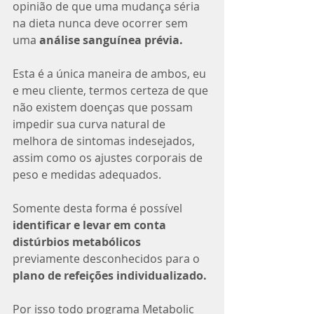
opinião de que uma mudança séria 
na dieta nunca deve ocorrer sem 
uma 
análise sanguínea prévia.
Esta é a única maneira de ambos, eu 
e meu cliente, termos certeza de que 
não existem doenças que possam 
impedir sua curva natural de 
melhora de sintomas indesejados, 
assim como os ajustes corporais de 
peso e medidas adequados.
Somente desta forma é possível 
identificar e levar em conta 
distúrbios metabólicos
previamente desconhecidos para o 
plano de refeições individualizado.
Por isso todo programa Metabolic 