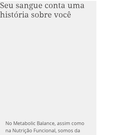
Seu sangue conta uma
história sobre você
No Metabolic Balance, assim como 
na Nutrição Funcional, somos da 