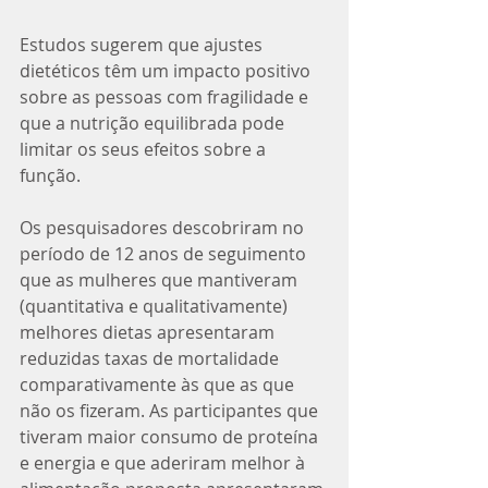
Estudos sugerem que ajustes 
dietéticos têm um impacto positivo 
sobre as pessoas com fragilidade e 
que a nutrição equilibrada pode 
limitar os seus efeitos sobre a 
função. 
Os pesquisadores descobriram no 
período de 12 anos de seguimento 
que as mulheres que mantiveram 
(quantitativa e qualitativamente) 
melhores dietas apresentaram 
reduzidas taxas de mortalidade 
comparativamente às que as que 
não os fizeram. As participantes que 
tiveram maior consumo de proteína 
e energia e que aderiram melhor à 