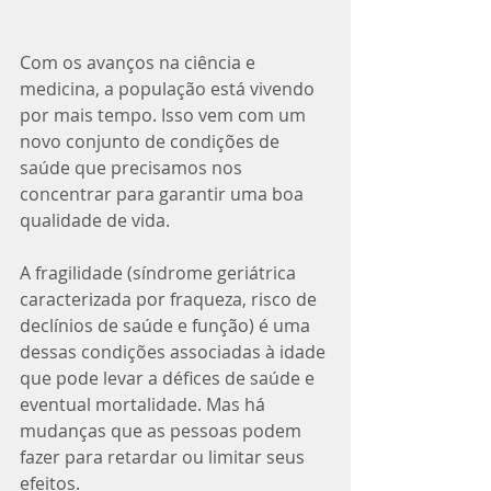
Com os avanços na ciência e 
medicina, a população está vivendo 
por mais tempo. Isso vem com um 
novo conjunto de condições de 
saúde que precisamos nos 
concentrar para garantir uma boa 
qualidade de vida. 
A fragilidade (síndrome geriátrica 
caracterizada por fraqueza, risco de 
declínios de saúde e função) é uma 
dessas condições associadas à idade 
que pode levar a défices de saúde e 
eventual mortalidade. Mas há 
mudanças que as pessoas podem 
fazer para retardar ou limitar seus 
efeitos.