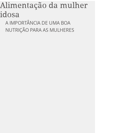
Alimentação da mulher
idosa
A IMPORTÂNCIA DE UMA BOA 
NUTRIÇÃO PARA AS MULHERES 