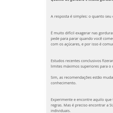
A resposta é simples: o quanto seu 
É muito difícil exagerar nas gordura
pede para parar quando você comeu
com os açúcares, e por isso é comum
Estudos recentes conclusivos fizera
limites máximos superiores para
Sim, as recomendações estão muda
conhecimento.
Experimente e encontre aquilo que 
regras. Mas é preciso encontrar a 
individuais.