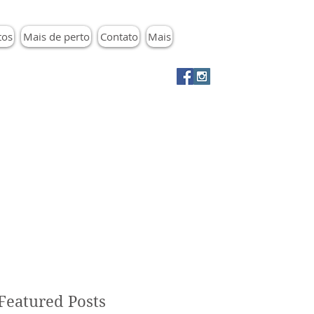
tos
Mais de perto
Contato
Mais
Featured Posts