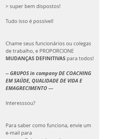
> super bem dispostos!
Tudo isso é possível! 
Chame seus funcionários ou colegas 
de trabalho, e PROPORCIONE 
MUDANÇAS DEFINITIVAS
 para todos!
-- GRUPOS in company DE COACHING 
EM SAÚDE, QUALIDADE DE VIDA E 
EMAGRECIMENTO ---
Interesssou?
Para saber como funciona, envie um 
e-mail para