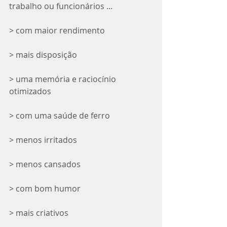
trabalho ou funcionários ...
> com maior rendimento
> mais disposição
> uma memória e raciocínio 
otimizados
> com uma saúde de ferro
> menos irritados
> menos cansados
> com bom humor
> mais criativos