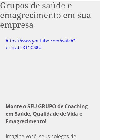
Grupos de saúde e
emagrecimento em sua
empresa
https://www.youtube.com/watch?
v=mvdHKT1GS8U
Monte o SEU GRUPO de Coaching 
em Saúde, Qualidade de Vida e 
Emagrecimento!
Imagine você, seus colegas de 