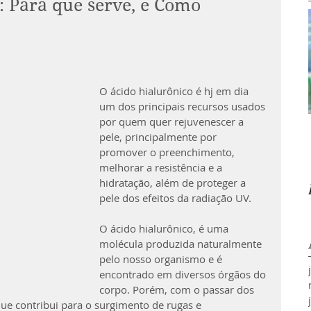
Para que serve, e Como
O ácido hialurônico é hj em dia 
um dos principais recursos usados 
por quem quer rejuvenescer a 
pele, principalmente por 
promover o preenchimento, 
melhorar a resistência e a 
hidratação, além de proteger a 
pele dos efeitos da radiação UV.
O ácido hialurônico, é uma 
molécula produzida naturalmente 
pelo nosso organismo e é 
encontrado em diversos órgãos do 
corpo. Porém, com o passar dos 
ue contribui para o surgimento de rugas e 