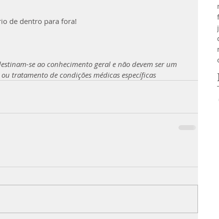
io de dentro para fora!
 destinam-se ao conhecimento geral e não devem ser um 
o ou tratamento de condições médicas específicas