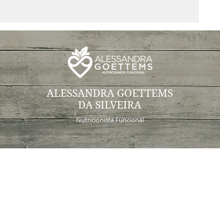
ALESSANDRA GOETTEMS
DA SILVEIRA
Nutricionista Funcional