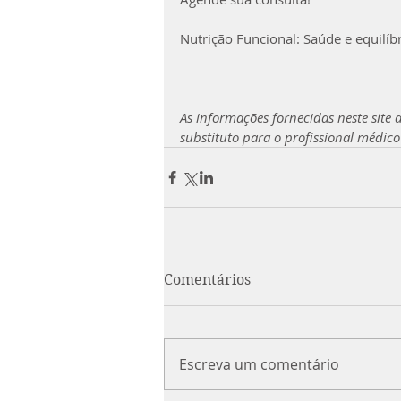
Nutrição Funcional: Saúde e equilíbr
As informações fornecidas neste site
substituto para o profissional médic
Comentários
Escreva um comentário