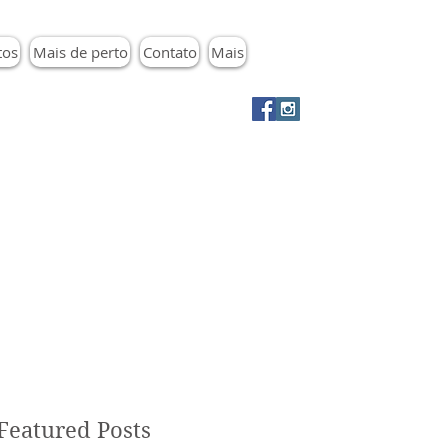
tos
Mais de perto
Contato
Mais
Featured Posts